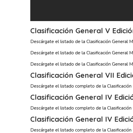
Clasificación General V Edici
Descárgate el listado de la Clasificación General 
Descárgate el listado de la Clasificación General
Descárgate el listado de la Clasificación Genera
Clasificación General VII Edic
Descárgate el listado completo de la Clasificaci
Clasificación General IV Edic
Descárgate el listado completo de la Clasificació
Clasificación General IV Edic
Descárgate el listado completo de la Clasificació