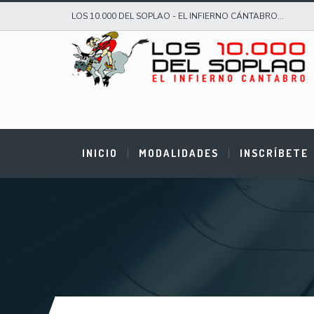
LOS 10.000 DEL SOPLAO - EL INFIERNO CÁNTABRO...
INICIO
MODALIDADES
INSCRÍBETE