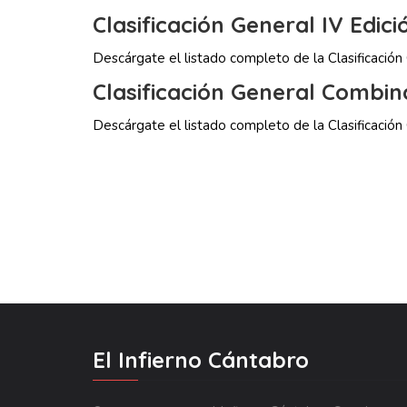
Clasificación General IV Edici
Descárgate el listado completo de la Clasificació
Clasificación General Combi
Descárgate el listado completo de la Clasificació
El Infierno Cántabro