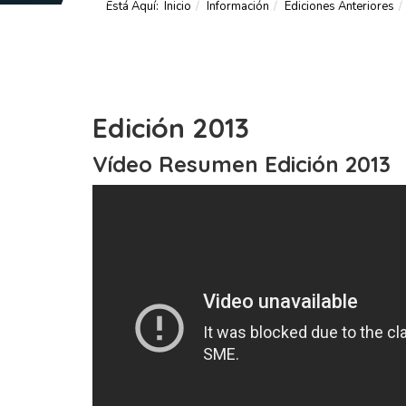
Está Aquí:
Inicio
Información
Ediciones Anteriores
Edición 2013
Vídeo Resumen Edición 2013