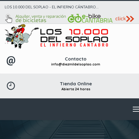
LOS 10.000 DEL SOPLAO - EL INFIERNO CÁNTABRO...
Contacto
info@diezmildelsoplao.com
Tienda Online
Abierta 24 horas