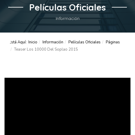
Películas Oficiales
Información
Está Aquí:
Inicio
Información
Películas Oficiales
Páginas
Teaser Los 10000 Del Soplao 2015