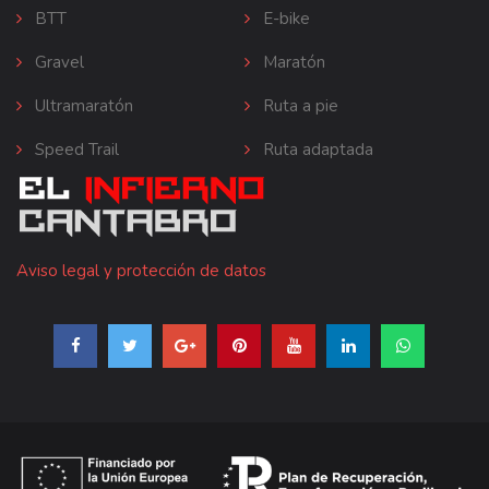
BTT
E-bike
Gravel
Maratón
Ultramaratón
Ruta a pie
Speed Trail
Ruta adaptada
Aviso legal y protección de datos