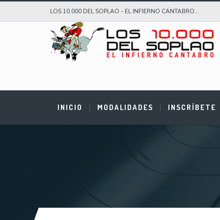
LOS 10.000 DEL SOPLAO - EL INFIERNO CÁNTABRO...
INICIO
MODALIDADES
INSCRÍBETE