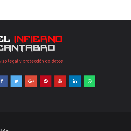
iso legal y protección de datos