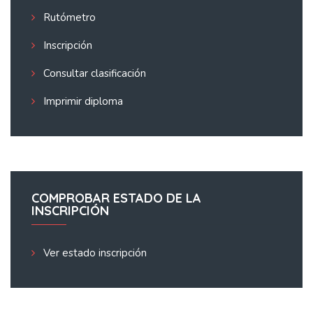
Rutómetro
Inscripción
Consultar clasificación
Imprimir diploma
COMPROBAR ESTADO DE LA
INSCRIPCIÓN
Ver estado inscripción