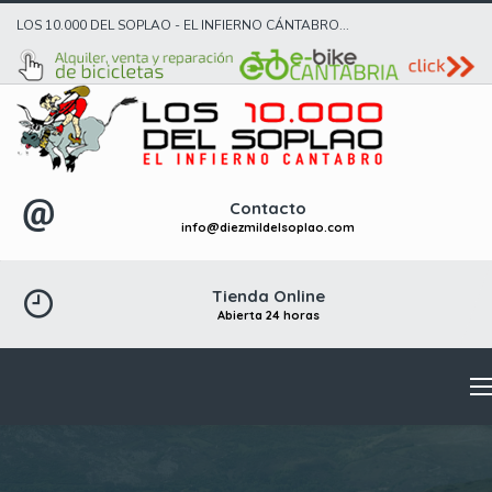
LOS 10.000 DEL SOPLAO - EL INFIERNO CÁNTABRO...
Contacto
info@diezmildelsoplao.com
Tienda Online
Abierta 24 horas