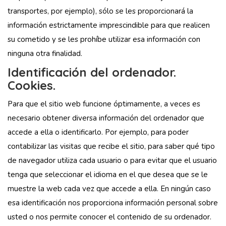
transportes, por ejemplo), sólo se les proporcionará la
información estrictamente imprescindible para que realicen
su cometido y se les prohíbe utilizar esa información con
ninguna otra finalidad.
Identificación del ordenador.
Cookies.
Para que el sitio web funcione óptimamente, a veces es
necesario obtener diversa información del ordenador que
accede a ella o identificarlo. Por ejemplo, para poder
contabilizar las visitas que recibe el sitio, para saber qué tipo
de navegador utiliza cada usuario o para evitar que el usuario
tenga que seleccionar el idioma en el que desea que se le
muestre la web cada vez que accede a ella. En ningún caso
esa identificación nos proporciona información personal sobre
usted o nos permite conocer el contenido de su ordenador.