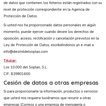
de datos que contienen, los ficheros están registrados con su
nivel de protección correspondiente en la Agencia de
Protección de Datos.
Si usted nos ha proporcionado datos personales en algún
momento, puede ejercer cuando desee los derechos de
oposición, acceso, rectificación y cancelación previstos en la
Ley de Protección de Datos, escribiéndonos un e-mail a
info@diezmildelsoplao.com
Titular:
Los 10.000 del Soplao, S.L.
CIF: B39801600
Cesión de datos a otras empresas
Si para proporcionarle la información, productos o servicios
que usted nos requiera tuviéramos que recurrir a otras
empresas (Correos o una empresa de mensajería o