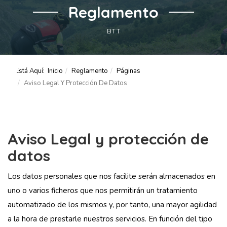
Reglamento
BTT
Está Aquí:
Inicio
Reglamento
Páginas
Aviso Legal Y Protección De Datos
Aviso Legal y protección de
datos
Los datos personales que nos facilite serán almacenados en
uno o varios ficheros que nos permitirán un tratamiento
automatizado de los mismos y, por tanto, una mayor agilidad
a la hora de prestarle nuestros servicios. En función del tipo