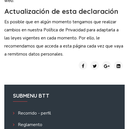
web.
Actualización de esta declaración
Es posible que en algún momento tengamos que realizar
cambios en nuestra Política de Privacidad para adaptarla a
las leyes vigentes en cada momento. Por ello, le
recomendamos que acceda a esta página cada vez que vaya
a remitirnos datos personales.
SUBMENU BTT
Recorrido - perfil
Reglamento