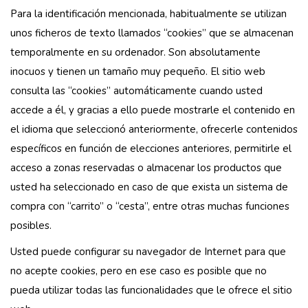
Para la identificación mencionada, habitualmente se utilizan
unos ficheros de texto llamados “cookies” que se almacenan
temporalmente en su ordenador. Son absolutamente
inocuos y tienen un tamaño muy pequeño. El sitio web
consulta las “cookies” automáticamente cuando usted
accede a él, y gracias a ello puede mostrarle el contenido en
el idioma que seleccionó anteriormente, ofrecerle contenidos
específicos en función de elecciones anteriores, permitirle el
acceso a zonas reservadas o almacenar los productos que
usted ha seleccionado en caso de que exista un sistema de
compra con “carrito” o “cesta”, entre otras muchas funciones
posibles.
Usted puede configurar su navegador de Internet para que
no acepte cookies, pero en ese caso es posible que no
pueda utilizar todas las funcionalidades que le ofrece el sitio