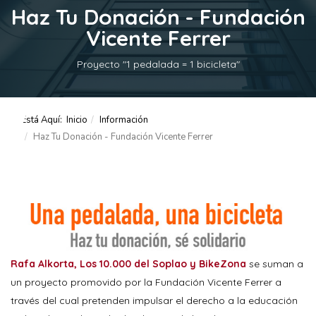
Haz Tu Donación - Fundación
Vicente Ferrer
Proyecto "1 pedalada = 1 bicicleta"
Está Aquí:
Inicio
Información
Haz Tu Donación - Fundación Vicente Ferrer