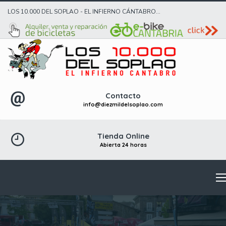
LOS 10.000 DEL SOPLAO - EL INFIERNO CÁNTABRO...
Contacto
info@diezmildelsoplao.com
Tienda Online
Abierta 24 horas