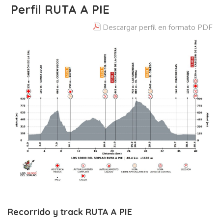
Perfil RUTA A PIE
Descargar perfil en formato PDF
Recorrido y track RUTA A PIE