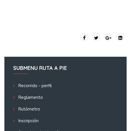
SUBMENU RUTA A PIE
Recorrido - perfil
Reglamento
Rutómetro
Inscripción