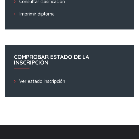
Consultar clasificación
Imprimir diploma
COMPROBAR ESTADO DE LA
INSCRIPCIÓN
Ver estado inscripción