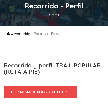
Recorrido - Perfil
RUTA A PIE
Está Aquí:
Inicio
Recorrido - Perfil
Recorrido y perfil TRAIL POPULAR
(RUTA A PIE)
DESCARGAR TRACK GPX RUTA A PIE