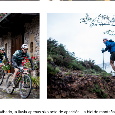
 sábado, la lluvia apenas hizo acto de aparición. La bici de montaña