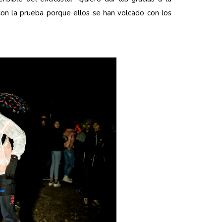
on la prueba porque ellos se han volcado con los