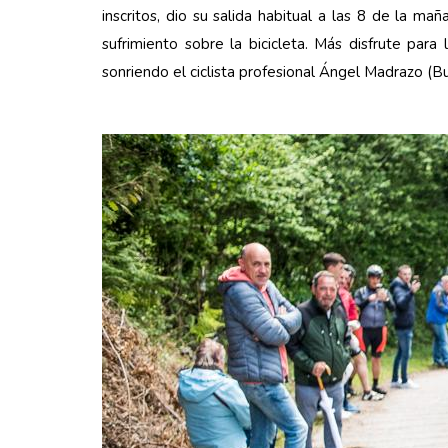
inscritos, dio su salida habitual a las 8 de la m
sufrimiento sobre la bicicleta. Más disfrute par
sonriendo el ciclista profesional Ángel Madrazo (