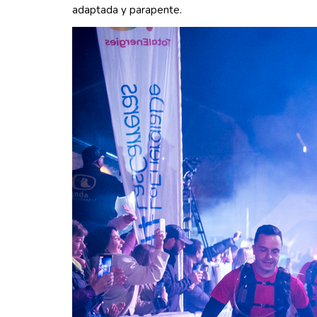
adaptada y parapente.