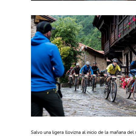
Salvo una ligera llovizna al inicio de la mañana del