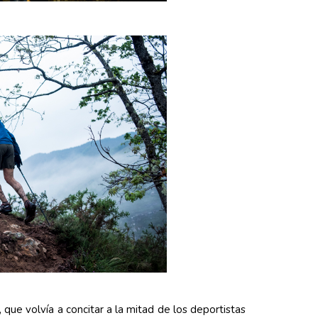
, que volvía a concitar a la mitad de los deportistas