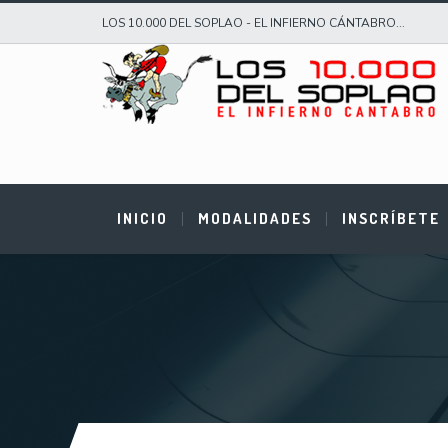
LOS 10.000 DEL SOPLAO - EL INFIERNO CÁNTABRO...
INICIO
MODALIDADES
INSCRÍBETE