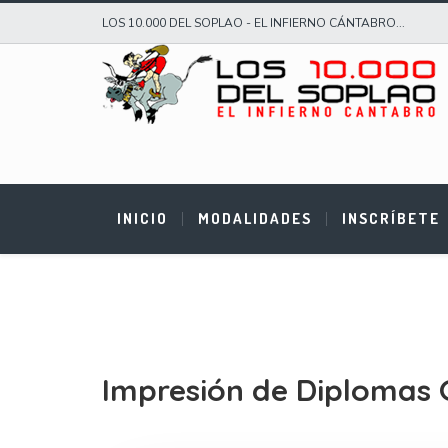
LOS 10.000 DEL SOPLAO - EL INFIERNO CÁNTABRO...
INICIO
MODALIDADES
INSCRÍBETE
Impresión de Diplomas