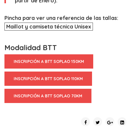
partir de Enero).
Pincha para ver una referencia de las tallas:
Maillot y camiseta técnica Unisex
Modalidad BTT
INSCRIPCIÓN A BTT SOPLAO 150KM
INSCRIPCIÓN A BTT SOPLAO 110KM
INSCRIPCIÓN A BTT SOPLAO 70KM