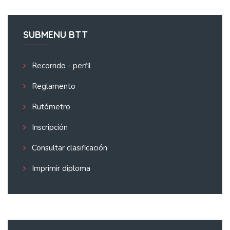
SUBMENU BTT
Recorrido - perfil
Reglamento
Rutómetro
Inscripción
Consultar clasificación
Imprimir diploma