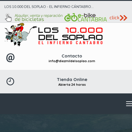
LOS 10.000 DEL SOPLAO - EL INFIERNO CÁNTABRO...
Contacto
info@diezmildelsoplao.com
Tienda Online
Abierta 24 horas