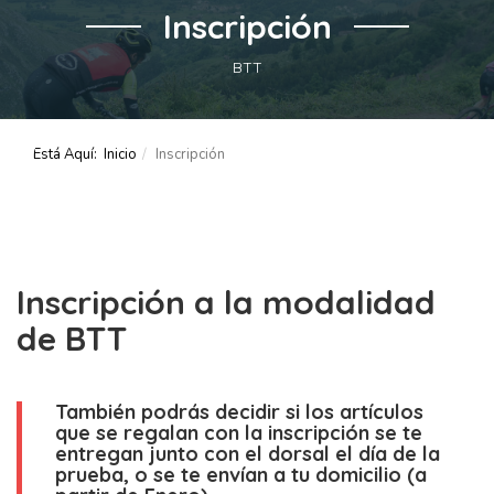
Inscripción
BTT
Está Aquí:
Inicio
Inscripción
Inscripción a la modalidad
de BTT
También podrás decidir si los artículos
que se regalan con la inscripción se te
entregan junto con el dorsal el día de la
prueba, o se te envían a tu domicilio (a