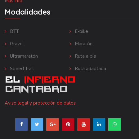
Más info
Modalidades
BTT
E-bike
Gravel
Maratón
Ultramaratón
Ruta a pie
Speed Trail
Ruta adaptada
Aviso legal y protección de datos