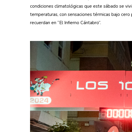
condiciones climatológicas que este sábado se vivier
temperaturas, con sensaciones térmicas bajo cero 
recuerdan en “El Infierno Cántabro”.