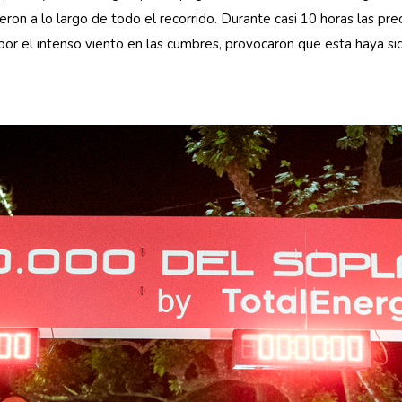
on a lo largo de todo el recorrido. Durante casi 10 horas las preci
por el intenso viento en las cumbres, provocaron que esta haya si