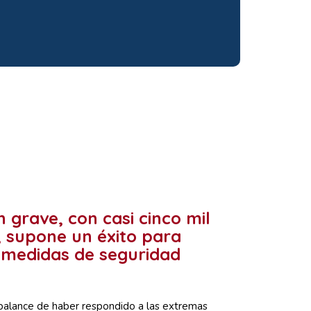
 grave, con casi cinco mil
, supone un éxito para
s medidas de seguridad
 balance de haber respondido a las extremas