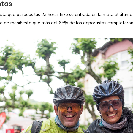
stas
ta que pasadas las 23 horas hizo su entrada en la meta el último p
e de manifiesto que más del 65% de los deportistas completaron 