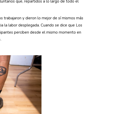
untarios que, repartidos a lo largo de todo el
s trabajaron y dieron lo mejor de sí mismos más
cia la labor desplegada. Cuando se dice que Los
ticipantes perciben desde el mismo momento en
.