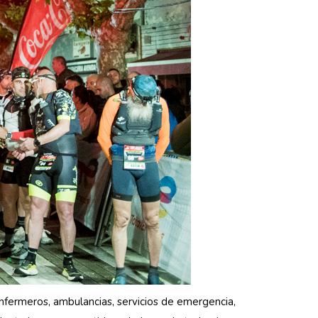
nfermeros, ambulancias, servicios de emergencia,