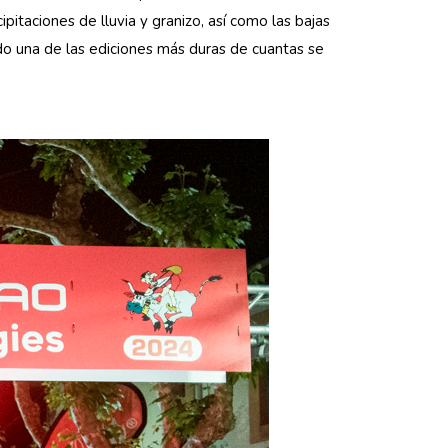
pitaciones de lluvia y granizo, así como las bajas
do una de las ediciones más duras de cuantas se