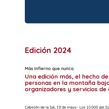
Edición 2024
Más Infierno que nunca.
Una edición más, el hecho de 
personas en la montaña bajo 
organizadores y servicios de
Cabezón de la Sal, 19 de mayo.- Los 10.000 del So