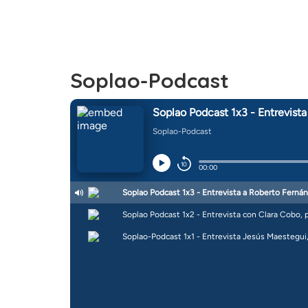
Soplao-Podcast