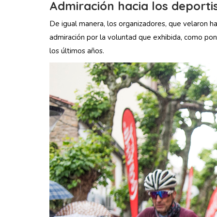
Admiración hacia los deporti
De igual manera, los organizadores, que velaron has
admiración por la voluntad que exhibida, como pon
los últimos años.