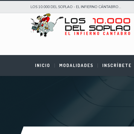
LOS 10.000 DEL SOPLAO - EL INFIERNO CÁNTABRO...
INICIO
MODALIDADES
INSCRÍBETE