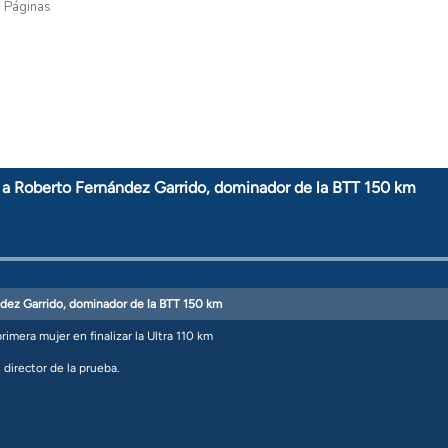
Páginas