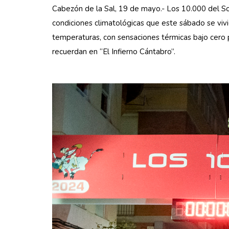
Cabezón de la Sal, 19 de mayo.- Los 10.000 del So
condiciones climatológicas que este sábado se vivier
temperaturas, con sensaciones térmicas bajo cero 
recuerdan en “El Infierno Cántabro”.