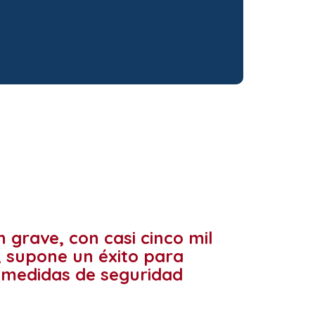
 grave, con casi cinco mil
, supone un éxito para
s medidas de seguridad