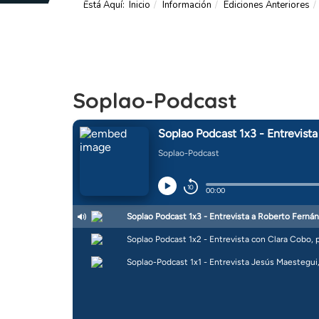
Está Aquí:
Inicio
Información
Ediciones Anteriores
Soplao-Podcast