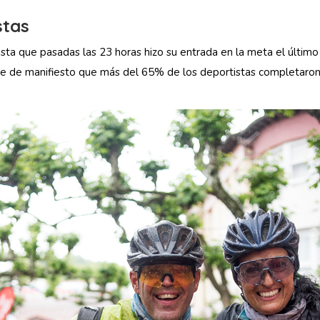
stas
ta que pasadas las 23 horas hizo su entrada en la meta el último p
e de manifiesto que más del 65% de los deportistas completaron 