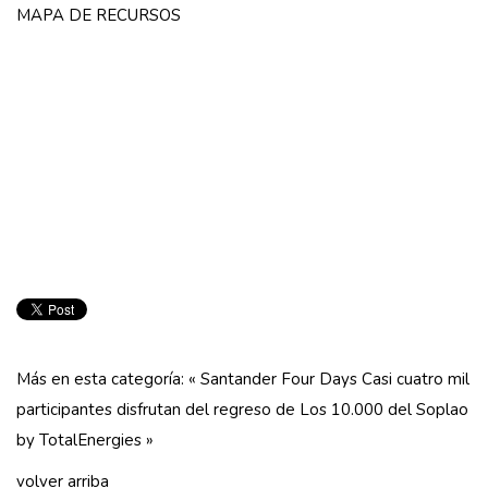
MAPA DE RECURSOS
Más en esta categoría:
« Santander Four Days
Casi cuatro mil
participantes disfrutan del regreso de Los 10.000 del Soplao
by TotalEnergies »
volver arriba