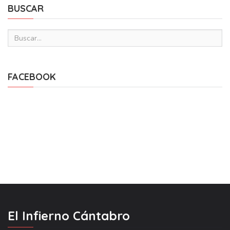
BUSCAR
FACEBOOK
El Infierno Cántabro