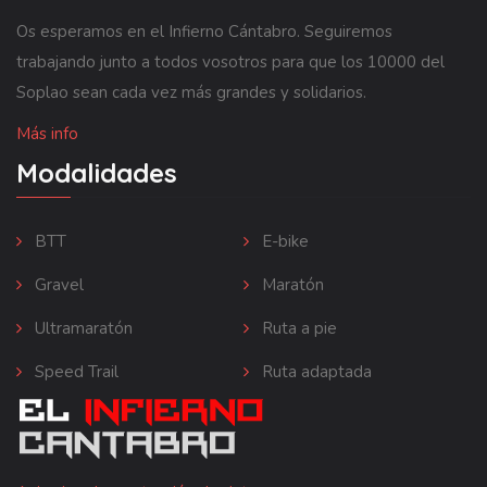
Os esperamos en el Infierno Cántabro. Seguiremos
trabajando junto a todos vosotros para que los 10000 del
Soplao sean cada vez más grandes y solidarios.
Más info
Modalidades
BTT
E-bike
Gravel
Maratón
Ultramaratón
Ruta a pie
Speed Trail
Ruta adaptada