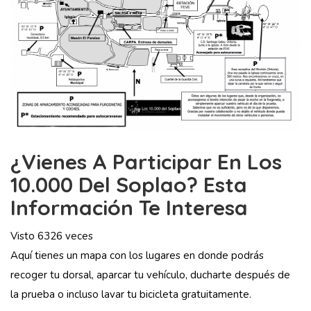
¿Vienes A Participar En Los
10.000 Del Soplao? Esta
Información Te Interesa
Visto 6326 veces
Aquí tienes un mapa con los lugares en donde podrás
recoger tu dorsal, aparcar tu vehículo, ducharte después de
la prueba o incluso lavar tu bicicleta gratuitamente.