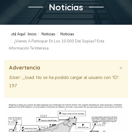
Noticias
Está Aquí:
Inicio
Noticias
Noticias
¿Vienes A Participar En Los 10.000 Del Soplao? Esta
Información Te Interesa
×
Advertencia
JUser: :_load: No se ha podido cargar al usuario con 'ID':
197