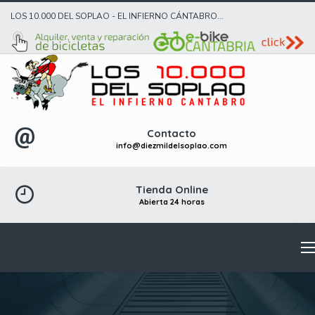
LOS 10.000 DEL SOPLAO - EL INFIERNO CÁNTABRO...
Contacto
info@diezmildelsoplao.com
Tienda Online
Abierta 24 horas