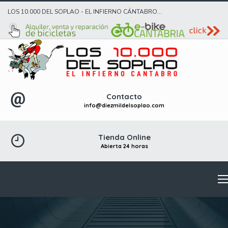
LOS 10.000 DEL SOPLAO - EL INFIERNO CÁNTABRO...
Contacto
info@diezmildelsoplao.com
Tienda Online
Abierta 24 horas