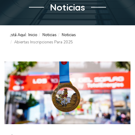
Noticias
Está Aquí:
Inicio
Noticias
Noticias
Abiertas Inscripciones Para 2025