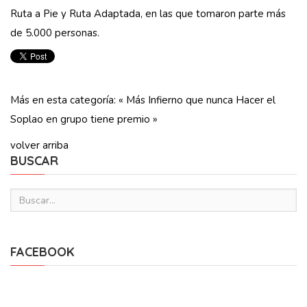
Ruta a Pie y Ruta Adaptada, en las que tomaron parte más
de 5.000 personas.
Más en esta categoría:
« Más Infierno que nunca
Hacer el
Soplao en grupo tiene premio »
volver arriba
BUSCAR
FACEBOOK