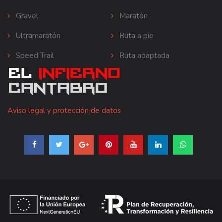
Gravel
Maratón
Ultramaratón
Ruta a pie
Speed Trail
Ruta adaptada
Aviso legal y protección de datos