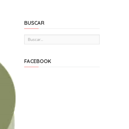
BUSCAR
FACEBOOK