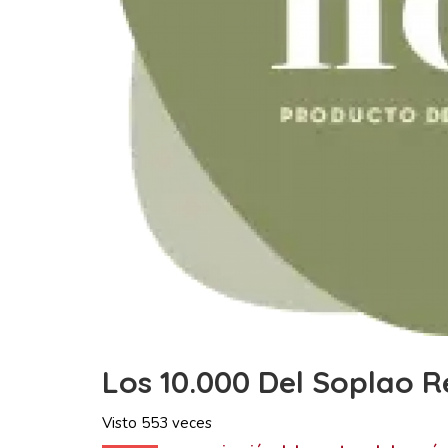
Los 10.000 Del Soplao 
Visto 553 veces