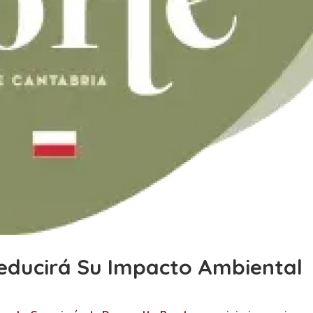
Reducirá Su Impacto Ambiental