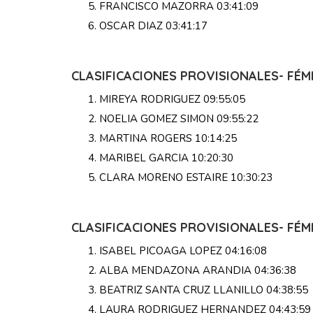
FRANCISCO MAZORRA 03:41:09
OSCAR DIAZ 03:41:17
CLASIFICACIONES PROVISIONALES- FÉM
MIREYA RODRIGUEZ 09:55:05
NOELIA GOMEZ SIMON 09:55:22
MARTINA ROGERS 10:14:25
MARIBEL GARCIA 10:20:30
CLARA MORENO ESTAIRE 10:30:23
CLASIFICACIONES PROVISIONALES- FÉM
ISABEL PICOAGA LOPEZ 04:16:08
ALBA MENDAZONA ARANDIA 04:36:38
BEATRIZ SANTA CRUZ LLANILLO 04:38:55
LAURA RODRIGUEZ HERNANDEZ 04:43:59