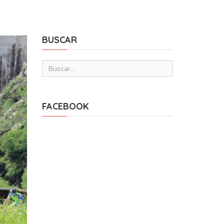
BUSCAR
FACEBOOK