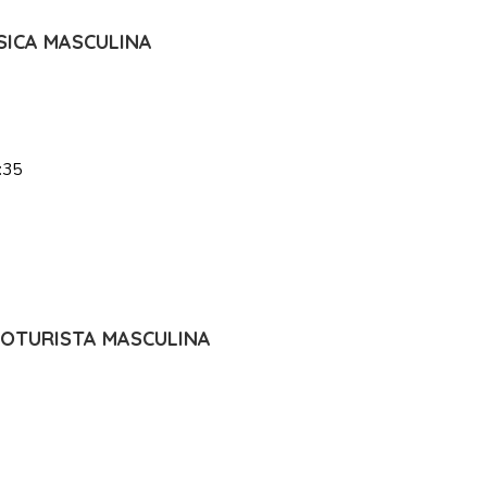
SICA MASCULINA
:35
CLOTURISTA MASCULINA