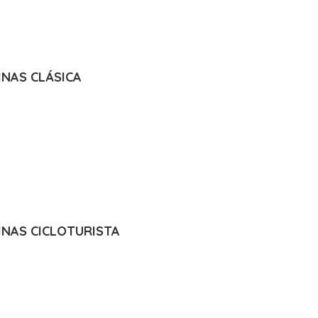
INAS CLÁSICA
INAS CICLOTURISTA