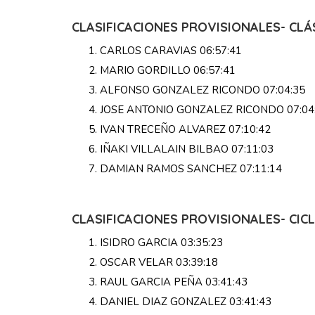
CLASIFICACIONES PROVISIONALES- CLÁ
CARLOS CARAVIAS 06:57:41
MARIO GORDILLO 06:57:41
ALFONSO GONZALEZ RICONDO 07:04:35
JOSE ANTONIO GONZALEZ RICONDO 07:04
IVAN TRECEÑO ALVAREZ 07:10:42
IÑAKI VILLALAIN BILBAO 07:11:03
DAMIAN RAMOS SANCHEZ 07:11:14
CLASIFICACIONES PROVISIONALES- CI
ISIDRO GARCIA 03:35:23
OSCAR VELAR 03:39:18
RAUL GARCIA PEÑA 03:41:43
DANIEL DIAZ GONZALEZ 03:41:43