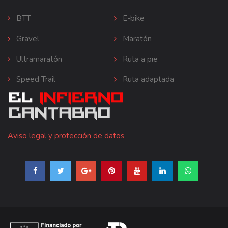
BTT
E-bike
Gravel
Maratón
Ultramaratón
Ruta a pie
Speed Trail
Ruta adaptada
Aviso legal y protección de datos