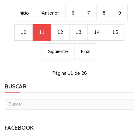
Inicio
Anterior
6
7
8
9
10
11
12
13
14
15
Siguiente
Final
Página 11 de 26
BUSCAR
FACEBOOK