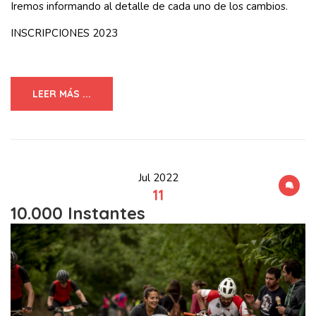
Iremos informando al detalle de cada uno de los cambios.
INSCRIPCIONES 2023
LEER MÁS ...
Jul 2022
11
10.000 Instantes