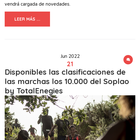
vendrá cargada de novedades.
LEER MÁS ...
Jun 2022
21
Disponibles las clasificaciones de
las marchas los 10.000 del Soplao
by TotalEnegies