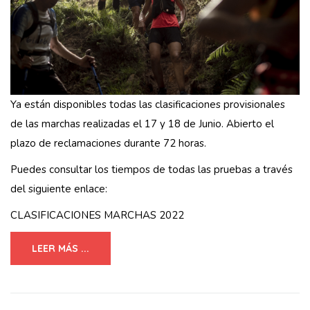
Ya están disponibles todas las clasificaciones provisionales
de las marchas realizadas el 17 y 18 de Junio. Abierto el
plazo de reclamaciones durante 72 horas.
Puedes consultar los tiempos de todas las pruebas a través
del siguiente enlace:
CLASIFICACIONES MARCHAS 2022
LEER MÁS ...