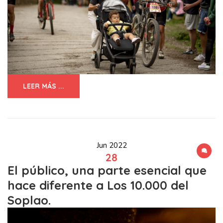
LEER MÁS ...
Jun 2022
28
El público, una parte esencial que
hace diferente a Los 10.000 del
Soplao.