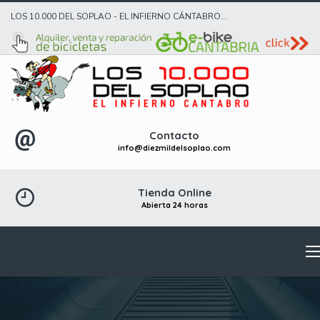
LOS 10.000 DEL SOPLAO - EL INFIERNO CÁNTABRO...
Contacto
info@diezmildelsoplao.com
Tienda Online
Abierta 24 horas