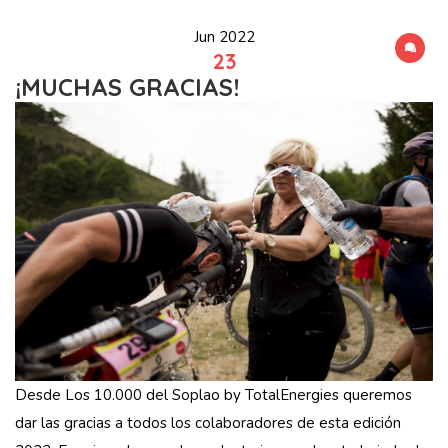
Jun 2022
23
¡MUCHAS GRACIAS!
Desde Los 10.000 del Soplao by
TotalEnergies
queremos
dar las gracias a todos los colaboradores de esta edición