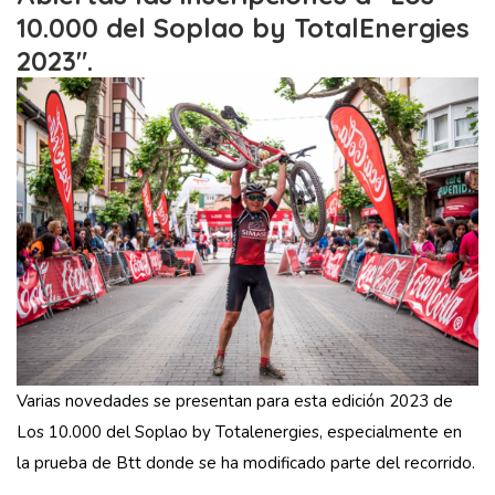
10.000 del Soplao by TotalEnergies
2023".
Varias novedades se presentan para esta edición 2023 de
Los 10.000 del Soplao by
Totalenergies
, especialmente en
la prueba de Btt donde se ha modificado parte del recorrido.