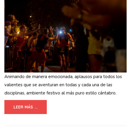
Animando de manera emocionada, aplausos para todos los
valientes que se aventuran en todas y cada una de las
disciplinas, ambiente festivo al más puro estilo cántabro.
LEER MÁS ...