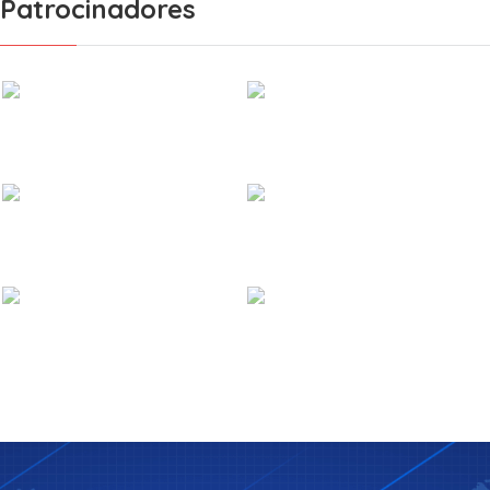
Patrocinadores