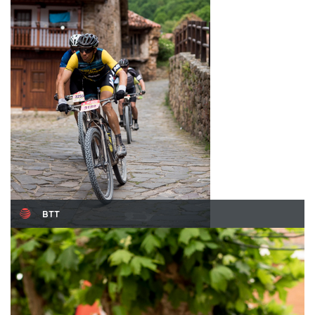
BTT
Sábado 23 de mayo de 2026
Read More