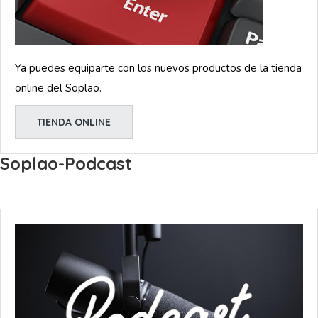
Ya puedes equiparte con los nuevos productos de la tienda
online del Soplao.
TIENDA ONLINE
Soplao-Podcast