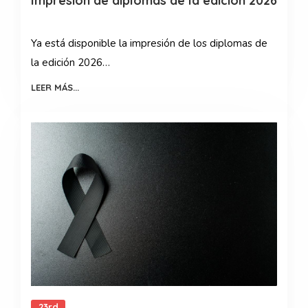
Impresión de diplomas de la edición 2026
Ya está disponible la impresión de los diplomas de
la edición 2026…
LEER MÁS...
23rd