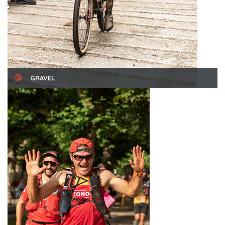
GRAVEL
Sábado 23 de mayo de 2026
Read More