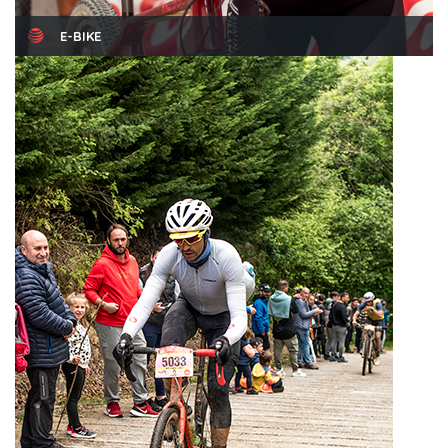
E-BIKE
Sábado 23 de mayo de 2026
Read More