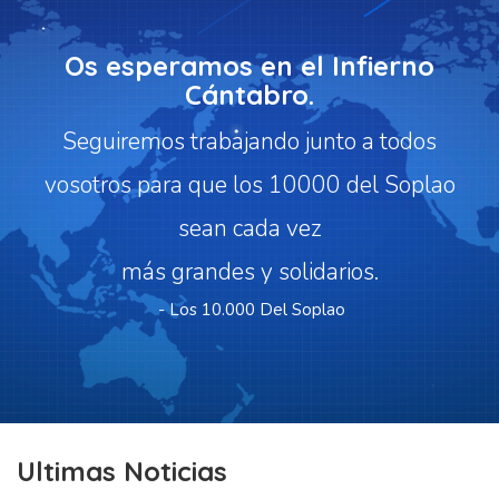
Os esperamos en el Infierno
Cántabro.
Seguiremos trabajando junto a todos
vosotros para que los 10000 del Soplao
sean cada vez
más grandes y solidarios.
-
Los 10.000 Del Soplao
Ultimas Noticias