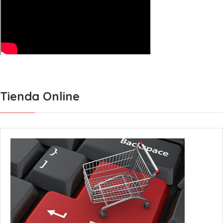
Tienda Online