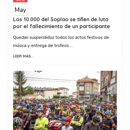
May
Los 10.000 del Soplao se tiñen de luto
por el fallecimiento de un participante
Quedan suspendidos todos los actos festivos de
música y entrega de trofeos.…
LEER MÁS...