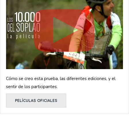
Cómo se creo esta prueba, las diferentes ediciones, y el
sentir de los participantes.
PELÍCULAS OFICIALES