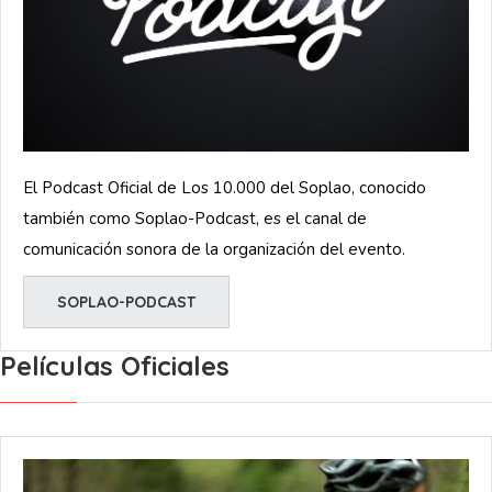
El Podcast Oficial de Los 10.000 del Soplao, conocido
también como Soplao-Podcast, es el canal de
comunicación sonora de la organización del evento.
SOPLAO-PODCAST
Películas Oficiales