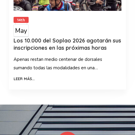
14th
May
Los 10.000 del Soplao 2026 agotarán sus
inscripciones en las próximas horas
Apenas restan medio centenar de dorsales
sumando todas las modalidades en una…
LEER MÁS...