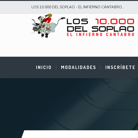
LOS 10.000 DEL SOPLAO - EL INFIERNO CÁNTABRO...
INICIO
MODALIDADES
INSCRÍBETE