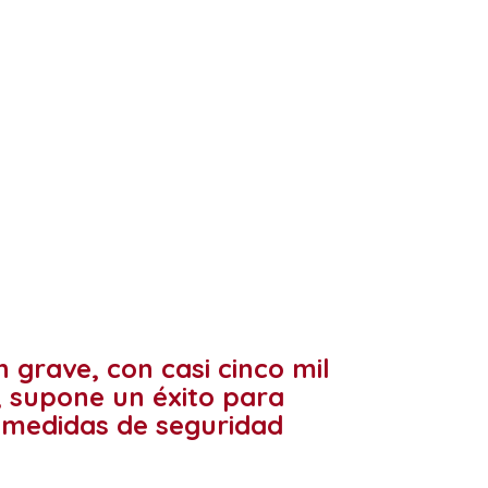
 grave, con casi cinco mil
, supone un éxito para
s medidas de seguridad