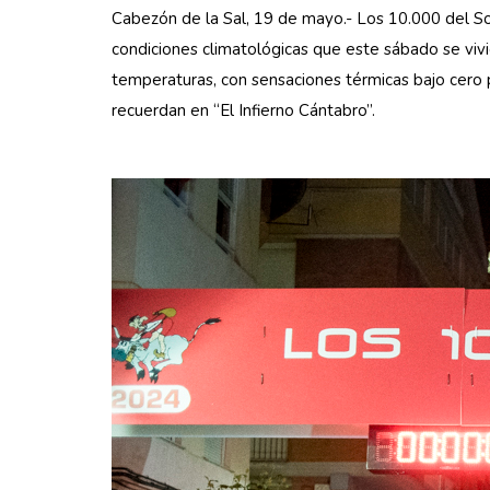
Cabezón de la Sal, 19 de mayo.- Los 10.000 del So
condiciones climatológicas que este sábado se vivier
temperaturas, con sensaciones térmicas bajo cero 
recuerdan en “El Infierno Cántabro”.