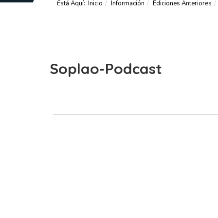
Está Aquí:
Inicio
Información
Ediciones Anteriores
Soplao-Podcast