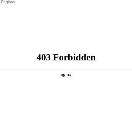
Páginas