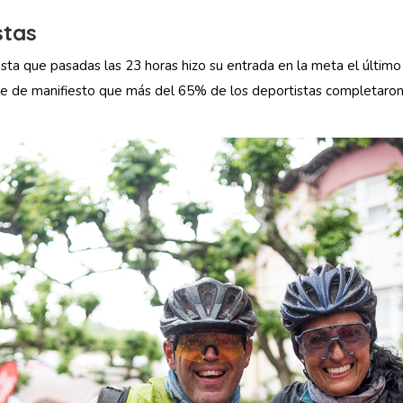
stas
ta que pasadas las 23 horas hizo su entrada en la meta el último p
e de manifiesto que más del 65% de los deportistas completaron 