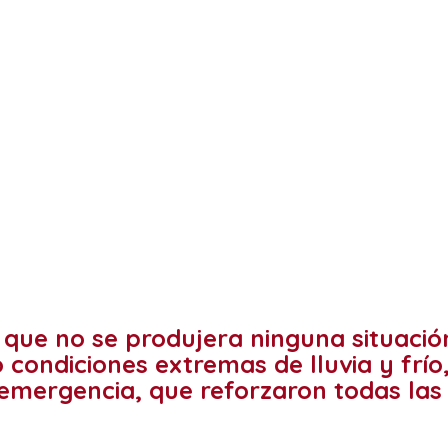
que no se produjera ninguna situación
condiciones extremas de lluvia y frío
 emergencia, que reforzaron todas la