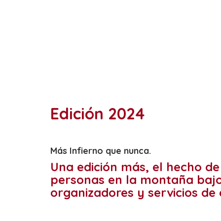
Edición 2024
Más Infierno que nunca.
Una edición más, el hecho de 
personas en la montaña bajo 
organizadores y servicios de