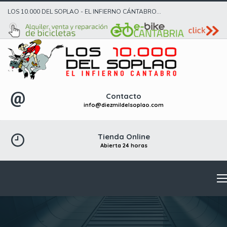
LOS 10.000 DEL SOPLAO - EL INFIERNO CÁNTABRO...
Contacto
info@diezmildelsoplao.com
Tienda Online
Abierta 24 horas