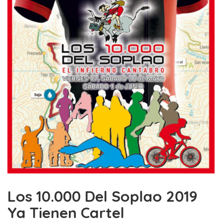
Los 10.000 Del Soplao 2019
Ya Tienen Cartel