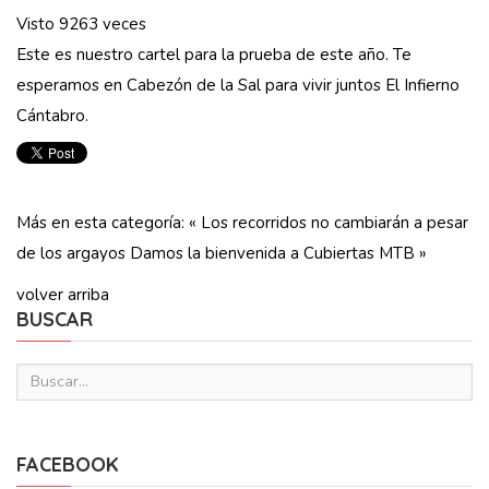
Visto 9263 veces
Este es nuestro cartel para la prueba de este año. Te
esperamos en Cabezón de la Sal para vivir juntos El Infierno
Cántabro.
Más en esta categoría:
« Los recorridos no cambiarán a pesar
de los argayos
Damos la bienvenida a Cubiertas MTB »
volver arriba
BUSCAR
FACEBOOK