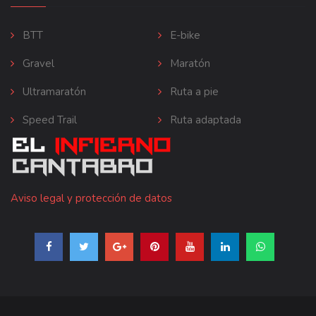
BTT
E-bike
Gravel
Maratón
Ultramaratón
Ruta a pie
Speed Trail
Ruta adaptada
Aviso legal y protección de datos