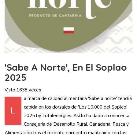
'Sabe A Norte', En El Soplao
2025
Visto 1638 veces
a marca de calidad alimentaria 'Sabe a norte' tendrá
cabida en los dorsales de 'Los 10.000 del Soplao'
L
2025 by Totalenergies. Así lo ha dado a conocer la
Consejería de Desarrollo Rural, Ganadería, Pesca y
Alimentación tras el reciente encuentro mantenido con los