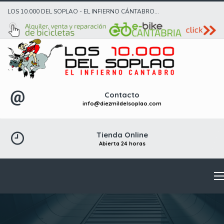
LOS 10.000 DEL SOPLAO - EL INFIERNO CÁNTABRO...
Contacto
info@diezmildelsoplao.com
Tienda Online
Abierta 24 horas