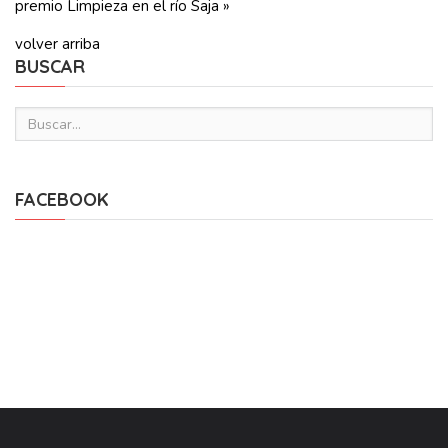
premio
Limpieza en el río Saja »
volver arriba
BUSCAR
FACEBOOK