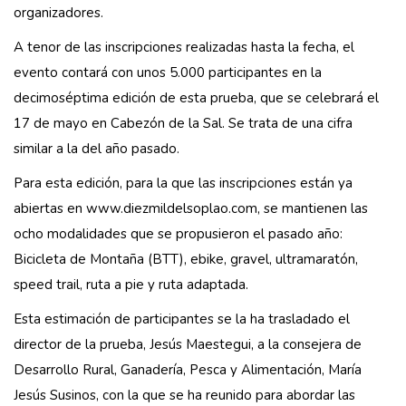
organizadores.
A tenor de las inscripciones realizadas hasta la fecha, el
evento contará con unos 5.000 participantes en la
decimoséptima edición de esta prueba, que se celebrará el
17 de mayo en Cabezón de la Sal. Se trata de una cifra
similar a la del año pasado.
Para esta edición, para la que las inscripciones están ya
abiertas en
www.diezmildelsoplao.com
, se mantienen las
ocho modalidades que se propusieron el pasado año:
Bicicleta de Montaña (BTT), ebike, gravel, ultramaratón,
speed trail, ruta a pie y ruta adaptada.
Esta estimación de participantes se la ha trasladado el
director de la prueba, Jesús Maestegui, a la consejera de
Desarrollo Rural, Ganadería, Pesca y Alimentación, María
Jesús Susinos, con la que se ha reunido para abordar las