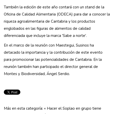
También la edición de este año contará con un stand de la
Oficina de Calidad Alimentaria (ODECA) para dar a conocer la
riqueza agroalimentaria de Cantabria y los productos
englobados en las figuras de alimentos de calidad
diferenciada que incluye la marca 'Sabe a norte'.
En el marco de la reunión con Maestegui, Susinos ha
detacado la importancia y la contribución de este evento
para promocionar las potencialidades de Cantabria. En la
reunión también han participado el director general de
Montes y Biodiversidad, Ángel Serdio.
Más en esta categoría:
« Hacer el Soplao en grupo tiene