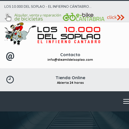
LOS 10.000 DEL SOPLAO - EL INFIERNO CÁNTABRO...
Contacto
info@diezmildelsoplao.com
Tienda Online
Abierta 24 horas