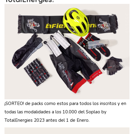
¡SORTEO! de packs como estos para todos los inscritos y en
todas las modalidades a los 10.000 del Soplao by
TotalEnergies
2023 antes del 1 de Enero.