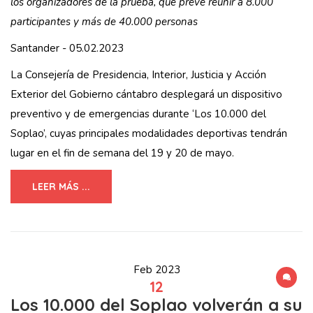
los organizadores de la prueba, que prevé reunir a 8.000
participantes y más de 40.000 personas
Santander - 05.02.2023
La Consejería de Presidencia, Interior, Justicia y Acción
Exterior del Gobierno cántabro desplegará un dispositivo
preventivo y de emergencias durante ‘Los 10.000 del
Soplao’, cuyas principales modalidades deportivas tendrán
lugar en el fin de semana del 19 y 20 de mayo.
LEER MÁS ...
Feb 2023
12
Los 10.000 del Soplao volverán a su