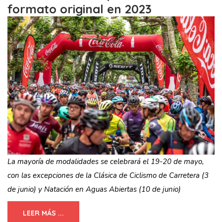
formato original en 2023
La mayoría de modalidades se celebrará el 19-20 de mayo,
con las excepciones de la Clásica de Ciclismo de Carretera (3
de junio) y Natación en Aguas Abiertas (10 de junio)
LEER MÁS ...