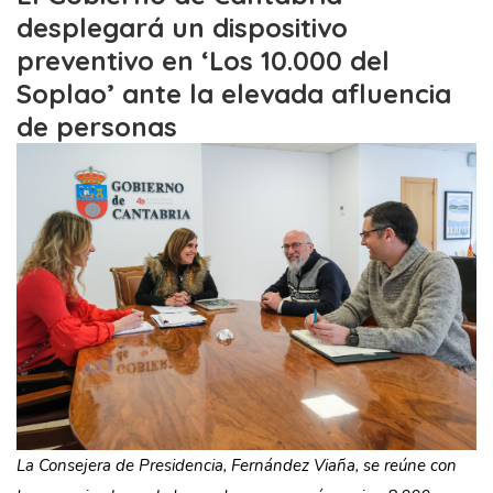
desplegará un dispositivo
preventivo en ‘Los 10.000 del
Soplao’ ante la elevada afluencia
de personas
La Consejera de Presidencia, Fernández Viaña, se reúne con