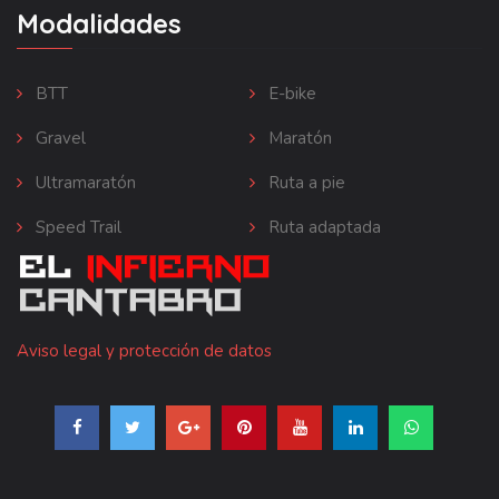
Modalidades
BTT
E-bike
Gravel
Maratón
Ultramaratón
Ruta a pie
Speed Trail
Ruta adaptada
Aviso legal y protección de datos