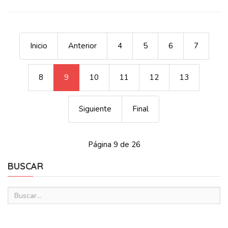
Inicio
Anterior
4
5
6
7
8
9
10
11
12
13
Siguiente
Final
Página 9 de 26
BUSCAR