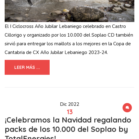
El I Ciclocross Año Jubilar Lebaniego celebrado en Castro
Cillorigo y organizado por los 10.000 del Soplao CD también
sirvió para entregar los maillots a los mejores en la Copa de
Cantabria de CX Año Jubilar Lebaniego 2023-24.
LEER MÁS ...
Dic 2022
13
¡Celebramos la Navidad regalando
packs de los 10.000 del Soplao by
TotalEnergies!