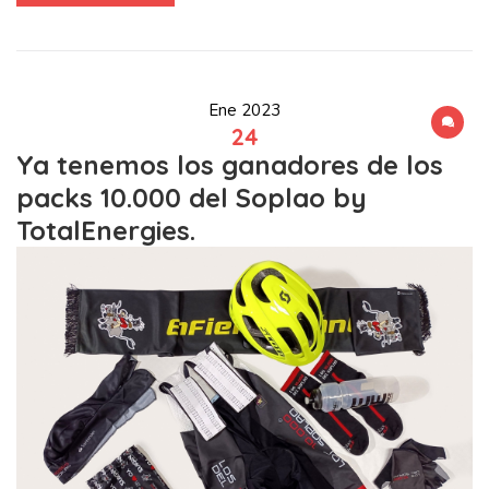
Ene 2023
24
Ya tenemos los ganadores de los
packs 10.000 del Soplao by
TotalEnergies.