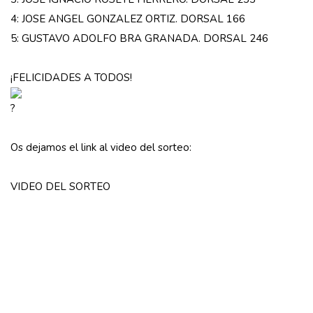
4: JOSE ANGEL GONZALEZ ORTIZ. DORSAL 166
5: GUSTAVO ADOLFO BRA GRANADA. DORSAL 246
¡FELICIDADES A TODOS!
Os dejamos el link al video del sorteo:
VIDEO DEL SORTEO