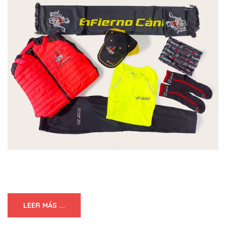
LEER MÁS ...