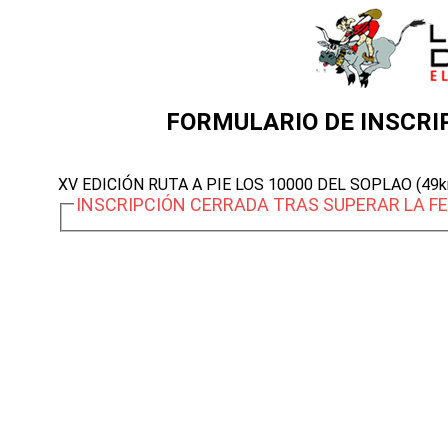
FORMULARIO DE INSCRIP
XV EDICIÓN RUTA A PIE LOS 10000 DEL SOPLAO (49
INSCRIPCIÓN CERRADA TRAS SUPERAR LA FE