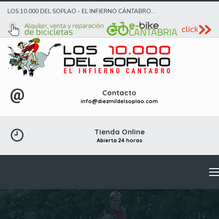
LOS 10.000 DEL SOPLAO - EL INFIERNO CÁNTABRO...
Contacto
info@diezmildelsoplao.com
Tienda Online
Abierta 24 horas