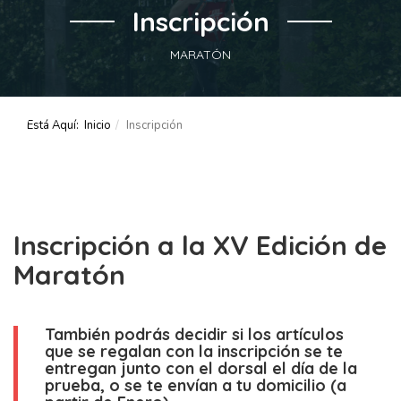
Inscripción
MARATÓN
Está Aquí:
Inicio
Inscripción
Inscripción a la XV Edición de
Maratón
También podrás decidir si los artículos
que se regalan con la inscripción se te
entregan junto con el dorsal el día de la
prueba, o se te envían a tu domicilio (a