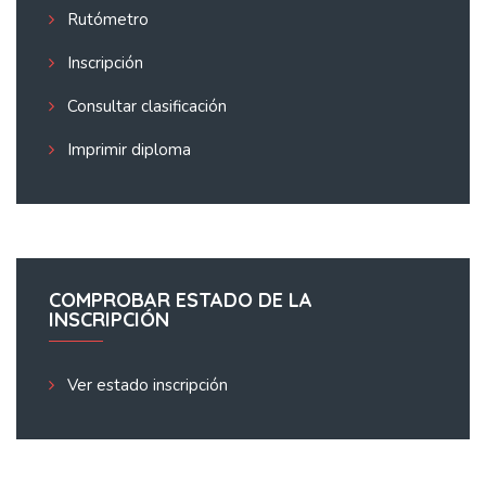
Rutómetro
Inscripción
Consultar clasificación
Imprimir diploma
COMPROBAR ESTADO DE LA
INSCRIPCIÓN
Ver estado inscripción